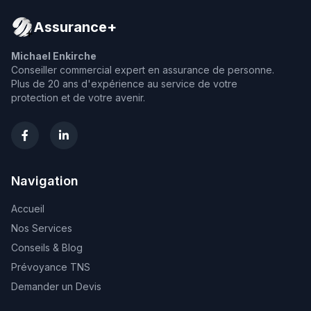
Assurance+
Michael Enkirche
Conseiller commercial expert en assurance de personne.
Plus de 20 ans d'expérience au service de votre
protection et de votre avenir.
Navigation
Accueil
Nos Services
Conseils & Blog
Prévoyance TNS
Demander un Devis