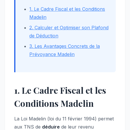
1. Le Cadre Fiscal et les Conditions
Madelin
2. Calculer et Optimiser son Plafond
de Déduction
3. Les Avantages Concrets de la
Prévoyance Madelin
1. Le Cadre Fiscal et les
Conditions Madelin
La Loi Madelin (loi du 11 février 1994) permet
aux TNS de
déduire
de leur revenu