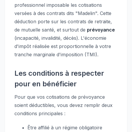
professionnel imposable les cotisations
versées à des contrats dits "Madelin". Cette
déduction porte sur les contrats de retraite,
de mutuelle santé, et surtout de
prévoyance
(incapacité, invalidité, décès). L'économie
d'impôt réalisée est proportionnelle à votre
tranche marginale d'imposition (TMI).
Les conditions à respecter
pour en bénéficier
Pour que vos cotisations de prévoyance
soient déductibles, vous devez remplir deux
conditions principales :
Être affilié à un régime obligatoire