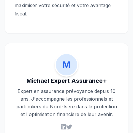
maximiser votre sécurité et votre avantage
fiscal.
M
Michael Expert Assurance+
Expert en assurance prévoyance depuis 10
ans. J'accompagne les professionnels et
particuliers du Nord-Isère dans la protection
et l'optimisation financière de leur avenir.