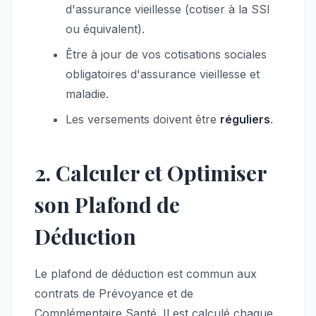
d'assurance vieillesse (cotiser à la SSI
ou équivalent).
Être à jour de vos cotisations sociales
obligatoires d'assurance vieillesse et
maladie.
Les versements doivent être
réguliers
.
2. Calculer et Optimiser
son Plafond de
Déduction
Le plafond de déduction est commun aux
contrats de Prévoyance et de
Complémentaire Santé. Il est calculé chaque