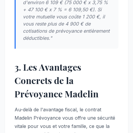
d'environ 6 109 € (75 000 € x 3,75 %
+ 47 100 € x 7 % = 6 109,50 €). Si
votre mutuelle vous coûte 1 200 €, il
vous reste plus de 4 900 € de
cotisations de prévoyance entièrement
déductibles."
3. Les Avantages
Concrets de la
Prévoyance Madelin
Au-delà de l'avantage fiscal, le contrat
Madelin Prévoyance vous offre une sécurité
vitale pour vous et votre famille, ce que la