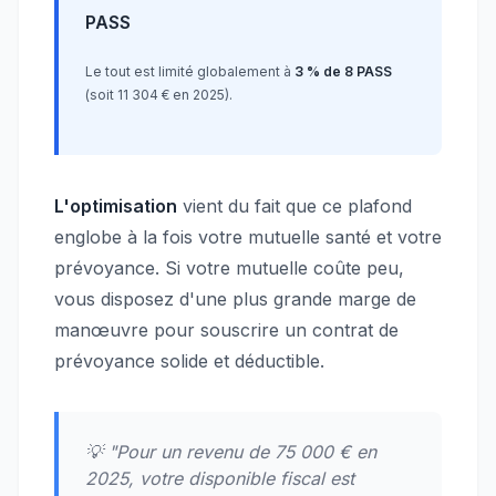
PASS
Le tout est limité globalement à
3 % de 8 PASS
(soit 11 304 € en 2025).
L'optimisation
vient du fait que ce plafond
englobe à la fois votre mutuelle santé et votre
prévoyance. Si votre mutuelle coûte peu,
vous disposez d'une plus grande marge de
manœuvre pour souscrire un contrat de
prévoyance solide et déductible.
💡 "Pour un revenu de 75 000 € en
2025, votre disponible fiscal est