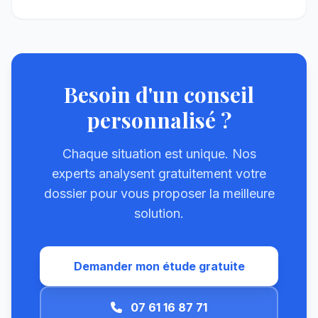
Besoin d'un conseil
personnalisé ?
Chaque situation est unique. Nos
experts analysent gratuitement votre
dossier pour vous proposer la meilleure
solution.
Demander mon étude gratuite
07 61 16 87 71