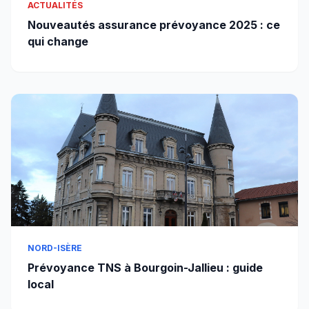
ACTUALITÉS
Nouveautés assurance prévoyance 2025 : ce
qui change
NORD-ISÈRE
Prévoyance TNS à Bourgoin-Jallieu : guide
local