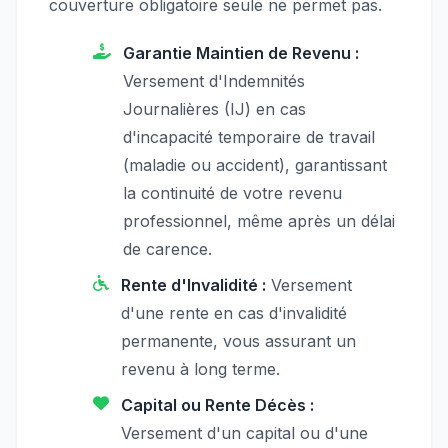
couverture obligatoire seule ne permet pas.
Garantie Maintien de Revenu :
Versement d'Indemnités
Journalières (IJ) en cas
d'incapacité temporaire de travail
(maladie ou accident), garantissant
la continuité de votre revenu
professionnel, même après un délai
de carence.
Rente d'Invalidité :
Versement
d'une rente en cas d'invalidité
permanente, vous assurant un
revenu à long terme.
Capital ou Rente Décès :
Versement d'un capital ou d'une