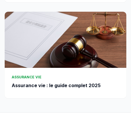
ASSURANCE VIE
Assurance vie : le guide complet 2025