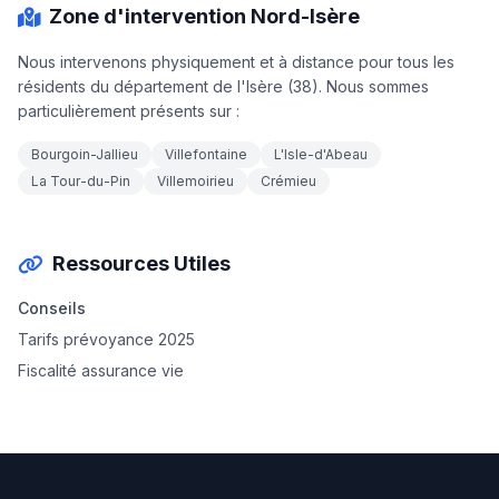
Zone d'intervention Nord-Isère
Nous intervenons physiquement et à distance pour tous les
résidents du département de l'Isère (38). Nous sommes
particulièrement présents sur :
Bourgoin-Jallieu
Villefontaine
L'Isle-d'Abeau
La Tour-du-Pin
Villemoirieu
Crémieu
Ressources Utiles
Conseils
Tarifs prévoyance 2025
Fiscalité assurance vie