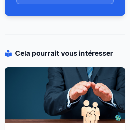
Cela pourrait vous intéresser