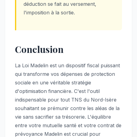
déduction se fait au versement,
l'imposition à la sortie.
Conclusion
La Loi Madelin est un dispositif fiscal puissant
qui transforme vos dépenses de protection
sociale en une véritable stratégie
d'optimisation financière. C'est l'outil
indispensable pour tout TNS du Nord-Isère
souhaitant se prémunir contre les aléas de la
vie sans sacrifier sa trésorerie. L'équilibre
entre votre mutuelle santé et votre contrat de
prévoyance Madelin est crucial pour