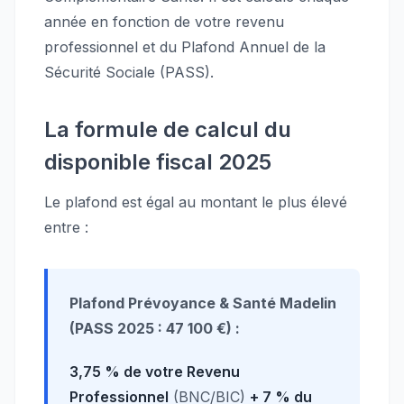
année en fonction de votre revenu
professionnel et du Plafond Annuel de la
Sécurité Sociale (PASS).
La formule de calcul du
disponible fiscal 2025
Le plafond est égal au montant le plus élevé
entre :
Plafond Prévoyance & Santé Madelin
(PASS 2025 : 47 100 €) :
3,75 % de votre Revenu
Professionnel
(BNC/BIC)
+ 7 % du