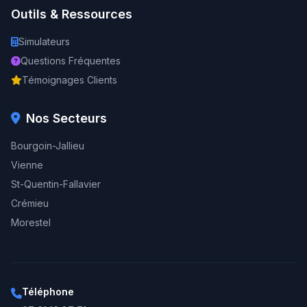
Outils & Ressources
Simulateurs
Questions Fréquentes
Témoignages Clients
Nos Secteurs
Bourgoin-Jallieu
Vienne
St-Quentin-Fallavier
Crémieu
Morestel
Téléphone