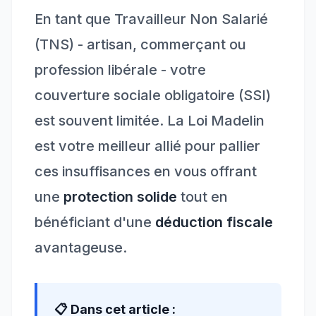
En tant que Travailleur Non Salarié
(TNS) - artisan, commerçant ou
profession libérale - votre
couverture sociale obligatoire (SSI)
est souvent limitée. La Loi Madelin
est votre meilleur allié pour pallier
ces insuffisances en vous offrant
une
protection solide
tout en
bénéficiant d'une
déduction fiscale
avantageuse.
📋 Dans cet article :