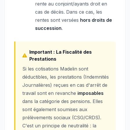
rente au conjoint/ayants droit en
cas de décès. Dans ce cas, les
rentes sont versées
hors droits de
succession
.
Important : La Fiscalité des
Prestations
Si les cotisations Madelin sont
déductibles, les prestations (Indemnités
Journalières) reçues en cas d'arrêt de
travail sont en revanche
imposables
dans la catégorie des pensions. Elles
sont également soumises aux
prélèvements sociaux (CSG/CRDS).
C'est un principe de neutralité : la