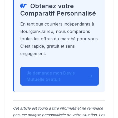
Obtenez votre
Comparatif Personnalisé
En tant que courtiers indépendants à
Bourgoin-Jallieu, nous comparons
toutes les offres du marché pour vous.
C'est rapide, gratuit et sans
engagement.
Je demande mon Devis
Mutuelle Gratuit
Cet article est fourni à titre informatif et ne remplace
pas une analyse personnalisée de votre situation. Les