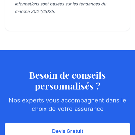
informations sont basées sur les tendances du
marché 2024/2025.
Besoin de conseils
personnalisés ?
Nos experts vous accompagnent dans le
choix de votre assurance
Devis Gratuit