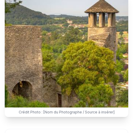
Crédit Photo : [Nom du Photographe / Source à insérer]