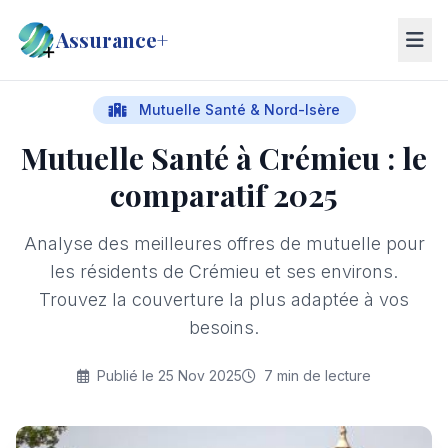
Assurance+
Mutuelle Santé & Nord-Isère
Mutuelle Santé à Crémieu : le
comparatif 2025
Analyse des meilleures offres de mutuelle pour
les résidents de Crémieu et ses environs.
Trouvez la couverture la plus adaptée à vos
besoins.
Publié le 25 Nov 2025
7 min de lecture