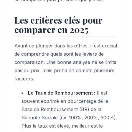
Les critères clés pour
comparer en 2025
Avant de plonger dans les offres, il est crucial
de comprendre quels sont les leviers de
comparaison. Une bonne analyse ne se limite
pas au prix, mais prend en compte plusieurs
facteurs:
Le Taux de Remboursement :
Il est
souvent exprimé en pourcentage de la
Base de Remboursement (BR) de la
Sécurité Sociale (ex: 100%, 200%, 300%).
Plus le taux est élevé, meilleur est le