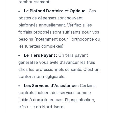
remboursement.
Le Plafond Dentaire et Optique :
Ces
postes de dépenses sont souvent
plafonnés annuellement. Vérifiez si les
forfaits proposés sont suffisants pour vos
besoins (notamment pour l'orthodontie ou
les lunettes complexes).
Le Tiers Payant :
Un tiers payant
généralisé vous évite d'avancer les frais
chez les professionnels de santé. C'est un
confort non négligeable.
Les Services d'Assistance :
Certains
contrats incluent des services comme
l'aide à domicile en cas d'hospitalisation,
très utile en Nord-Isère.