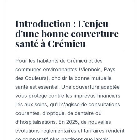
Introduction : L'enjeu
d'une bonne couverture
santé à Crémieu
Pour les habitants de Crémieu et des
communes environnantes (Viennois, Pays
des Couleurs), choisir la bonne mutuelle
santé est essentiel. Une couverture adaptée
vous protège contre les imprévus financiers
liés aux soins, qu'il s'agisse de consultations
courantes, d'optique, de dentaire ou
d'hospitalisations. En 2025, de nouvelles
évolutions réglementaires et tarifaires rendent
ce comparatif plus pertinent que jamais.