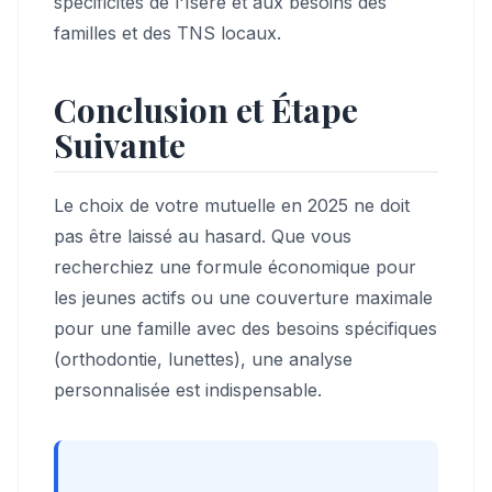
spécificités de l'Isère et aux besoins des
familles et des TNS locaux.
Conclusion et Étape
Suivante
Le choix de votre mutuelle en 2025 ne doit
pas être laissé au hasard. Que vous
recherchiez une formule économique pour
les jeunes actifs ou une couverture maximale
pour une famille avec des besoins spécifiques
(orthodontie, lunettes), une analyse
personnalisée est indispensable.