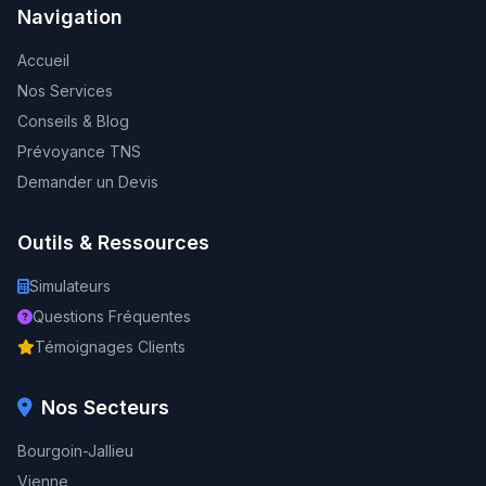
Navigation
Accueil
Nos Services
Conseils & Blog
Prévoyance TNS
Demander un Devis
Outils & Ressources
Simulateurs
Questions Fréquentes
Témoignages Clients
Nos Secteurs
Bourgoin-Jallieu
Vienne