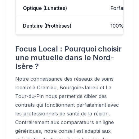
Optique (Lunettes)
Forfait 150
Dentaire (Prothèses)
100% BR
Focus Local : Pourquoi choisir
une mutuelle dans le Nord-
Isère ?
Notre connaissance des réseaux de soins
locaux à Crémieu, Bourgoin-Jallieu et La
Tour-du-Pin nous permet de cibler des
contrats qui fonctionnent parfaitement avec
les professionnels de santé de la région.
Contrairement aux comparateurs en ligne
génériques, notre conseil est adapté aux