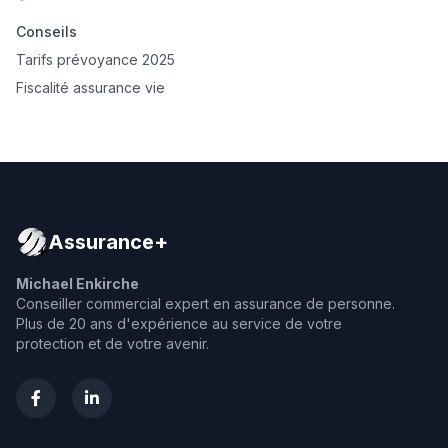
Conseils
Tarifs prévoyance 2025
Fiscalité assurance vie
Assurance+
Michael Enkirche
Conseiller commercial expert en assurance de personne.
Plus de 20 ans d'expérience au service de votre
protection et de votre avenir.