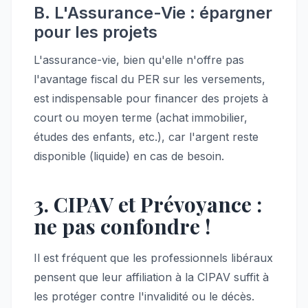
B. L'Assurance-Vie : épargner
pour les projets
L'assurance-vie, bien qu'elle n'offre pas
l'avantage fiscal du PER sur les versements,
est indispensable pour financer des projets à
court ou moyen terme (achat immobilier,
études des enfants, etc.), car l'argent reste
disponible (liquide) en cas de besoin.
3. CIPAV et Prévoyance :
ne pas confondre !
Il est fréquent que les professionnels libéraux
pensent que leur affiliation à la CIPAV suffit à
les protéger contre l'invalidité ou le décès.