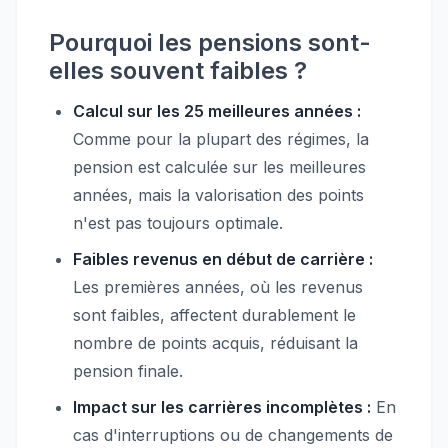
Pourquoi les pensions sont-
elles souvent faibles ?
Calcul sur les 25 meilleures années :
Comme pour la plupart des régimes, la
pension est calculée sur les meilleures
années, mais la valorisation des points
n'est pas toujours optimale.
Faibles revenus en début de carrière :
Les premières années, où les revenus
sont faibles, affectent durablement le
nombre de points acquis, réduisant la
pension finale.
Impact sur les carrières incomplètes :
En
cas d'interruptions ou de changements de