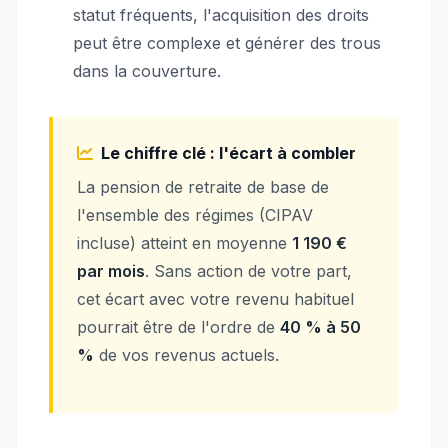
statut fréquents, l'acquisition des droits
peut être complexe et générer des trous
dans la couverture.
Le chiffre clé : l'écart à combler
La pension de retraite de base de
l'ensemble des régimes (CIPAV
incluse) atteint en moyenne
1 190 €
par mois
. Sans action de votre part,
cet écart avec votre revenu habituel
pourrait être de l'ordre de
40 % à 50
%
de vos revenus actuels.