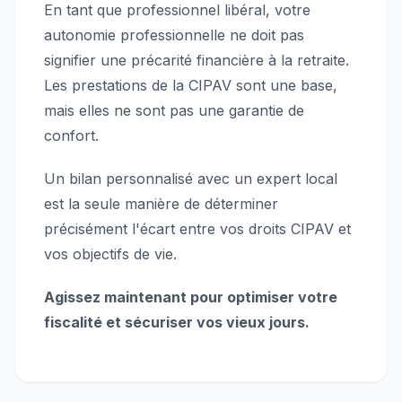
En tant que professionnel libéral, votre
autonomie professionnelle ne doit pas
signifier une précarité financière à la retraite.
Les prestations de la CIPAV sont une base,
mais elles ne sont pas une garantie de
confort.
Un bilan personnalisé avec un expert local
est la seule manière de déterminer
précisément l'écart entre vos droits CIPAV et
vos objectifs de vie.
Agissez maintenant pour optimiser votre
fiscalité et sécuriser vos vieux jours.