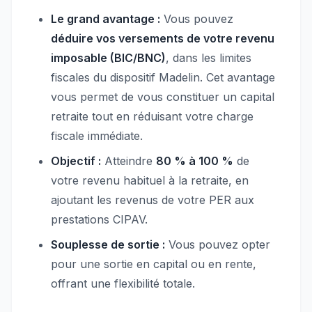
Le grand avantage :
Vous pouvez
déduire vos versements de votre revenu
imposable (BIC/BNC)
, dans les limites
fiscales du dispositif Madelin. Cet avantage
vous permet de vous constituer un capital
retraite tout en réduisant votre charge
fiscale immédiate.
Objectif :
Atteindre
80 % à 100 %
de
votre revenu habituel à la retraite, en
ajoutant les revenus de votre PER aux
prestations CIPAV.
Souplesse de sortie :
Vous pouvez opter
pour une sortie en capital ou en rente,
offrant une flexibilité totale.