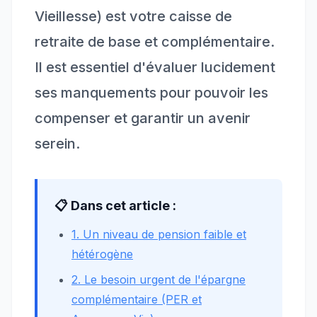
Vieillesse) est votre caisse de
retraite de base et complémentaire.
Il est essentiel d'évaluer lucidement
ses manquements pour pouvoir les
compenser et garantir un avenir
serein.
📋 Dans cet article :
1. Un niveau de pension faible et
hétérogène
2. Le besoin urgent de l'épargne
complémentaire (PER et