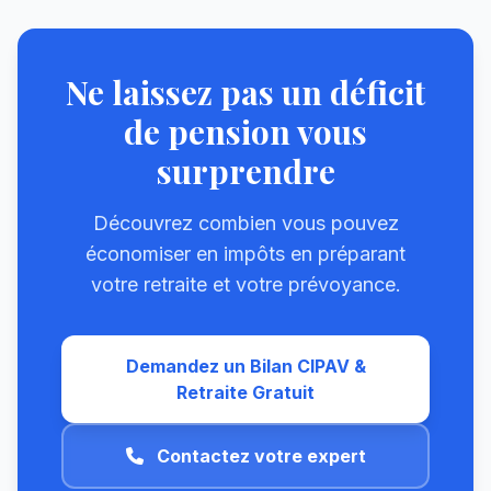
Ne laissez pas un déficit
de pension vous
surprendre
Découvrez combien vous pouvez
économiser en impôts en préparant
votre retraite et votre prévoyance.
Demandez un Bilan CIPAV &
Retraite Gratuit
Contactez votre expert