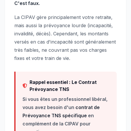
C'est faux.
La CIPAV gère principalement votre retraite,
mais aussi la prévoyance lourde (incapacité,
invalidité, décès). Cependant, les montants
versés en cas d'incapacité sont généralement
très faibles, ne couvrant pas vos charges
fixes et votre train de vie.
Rappel essentiel : Le Contrat
Prévoyance TNS
Si vous êtes un professionnel libéral,
vous avez besoin d'un
contrat de
Prévoyance TNS spécifique
en
complément de la CIPAV pour