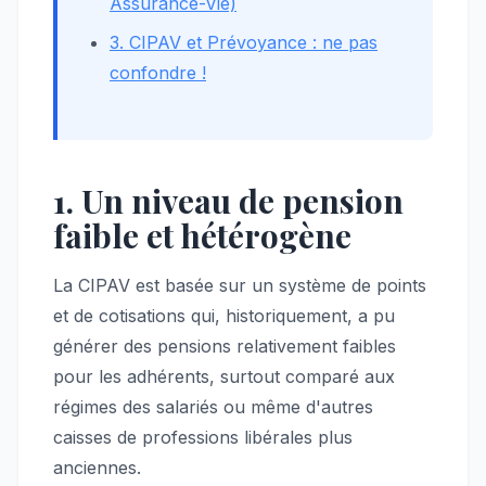
Assurance-Vie)
3. CIPAV et Prévoyance : ne pas
confondre !
1. Un niveau de pension
faible et hétérogène
La CIPAV est basée sur un système de points
et de cotisations qui, historiquement, a pu
générer des pensions relativement faibles
pour les adhérents, surtout comparé aux
régimes des salariés ou même d'autres
caisses de professions libérales plus
anciennes.