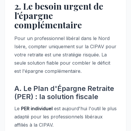
2. Le besoin urgent de
l'épargne
complémentaire
Pour un professionnel libéral dans le Nord
Isère, compter uniquement sur la CIPAV pour
votre retraite est une stratégie risquée. La
seule solution fiable pour combler le déficit
est l'épargne complémentaire.
A. Le Plan d'Épargne Retraite
(PER) : la solution fiscale
Le
PER individuel
est aujourd'hui l'outil le plus
adapté pour les professionnels libéraux
affiliés à la CIPAV.