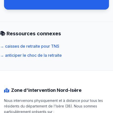
📚 Ressources connexes
→ caisses de retraite pour TNS
→ anticiper le choc de la retraite
Zone d'intervention Nord-Isère
Nous intervenons physiquement et à distance pour tous les
résidents du département de l'Isère (38). Nous sommes
particulièrement présents sur :