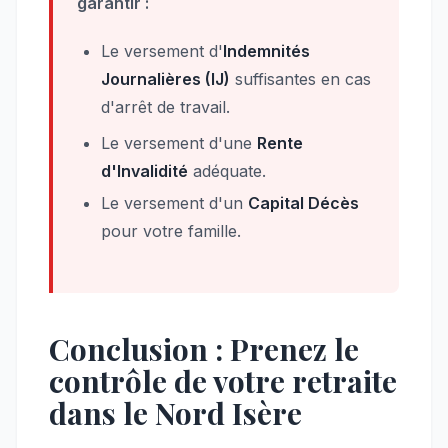
garantir :
Le versement d'
Indemnités
Journalières (IJ)
suffisantes en cas
d'arrêt de travail.
Le versement d'une
Rente
d'Invalidité
adéquate.
Le versement d'un
Capital Décès
pour votre famille.
Conclusion : Prenez le
contrôle de votre retraite
dans le Nord Isère