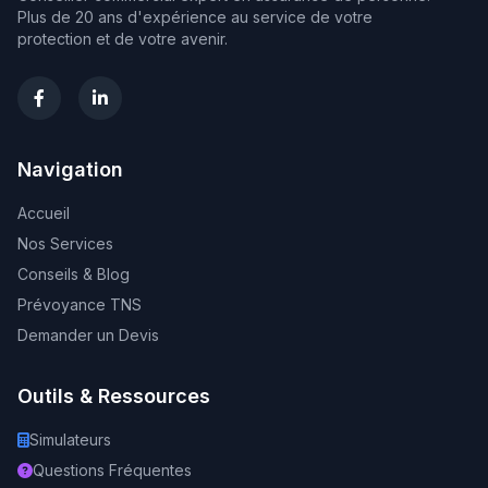
Plus de 20 ans d'expérience au service de votre
protection et de votre avenir.
Navigation
Accueil
Nos Services
Conseils & Blog
Prévoyance TNS
Demander un Devis
Outils & Ressources
Simulateurs
Questions Fréquentes