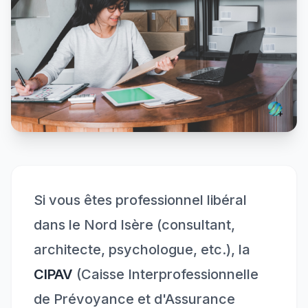
Si vous êtes professionnel libéral
dans le Nord Isère (consultant,
architecte, psychologue, etc.), la
CIPAV
(Caisse Interprofessionnelle
de Prévoyance et d'Assurance